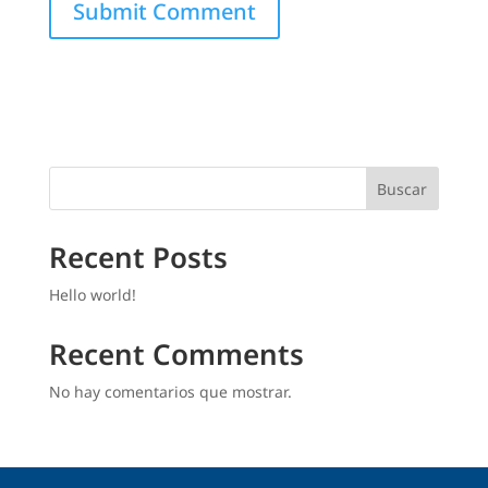
Buscar
Recent Posts
Hello world!
Recent Comments
No hay comentarios que mostrar.