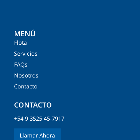
MENÚ
Flota
Servicios
FAQs
Nosotros
Contacto
CONTACTO
+54 9 3525 45-7917
Llamar Ahora