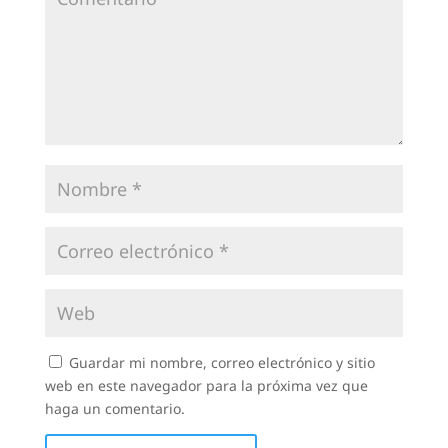
Guardar mi nombre, correo electrónico y sitio
web en este navegador para la próxima vez que
haga un comentario.